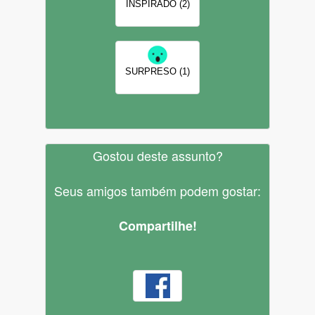
INSPIRADO (2)
SURPRESO (1)
Gostou deste assunto?
Seus amigos também podem gostar:
Compartilhe!