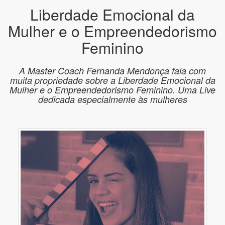
Liberdade Emocional da
Mulher e o Empreendedorismo
Feminino
A Master Coach Fernanda Mendonça fala com
muita propriedade sobre a Liberdade Emocional da
Mulher e o Empreendedorismo Feminino. Uma Live
dedicada especialmente às mulheres