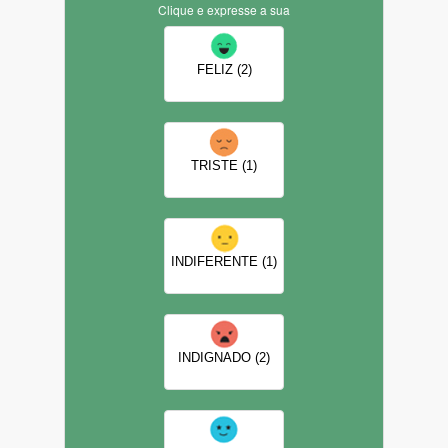
Clique e expresse a sua
FELIZ (2)
TRISTE (1)
INDIFERENTE (1)
INDIGNADO (2)