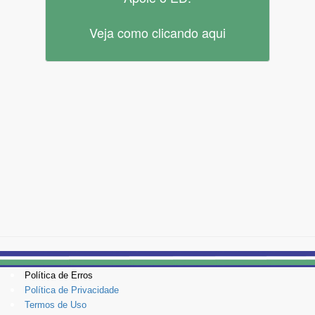
Veja como clicando aqui
Política de Erros
Política de Privacidade
Termos de Uso