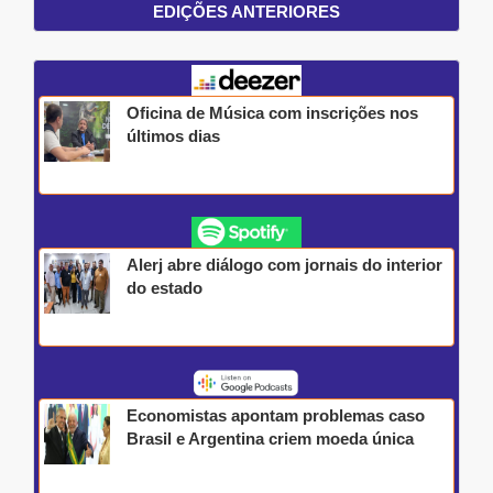
EDIÇÕES ANTERIORES
Oficina de Música com inscrições nos
últimos dias
Alerj abre diálogo com jornais do interior
do estado
Economistas apontam problemas caso
Brasil e Argentina criem moeda única