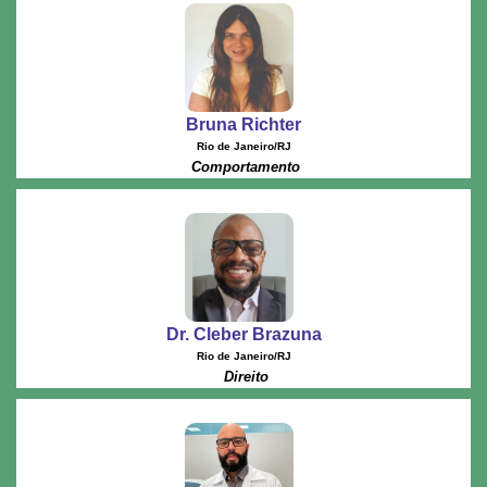
Bruna Richter
Rio de Janeiro/RJ
Comportamento
Dr. Cleber Brazuna
Rio de Janeiro/RJ
Direito