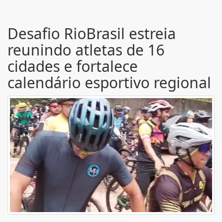
Desafio RioBrasil estreia
reunindo atletas de 16
cidades e fortalece
calendário esportivo regional