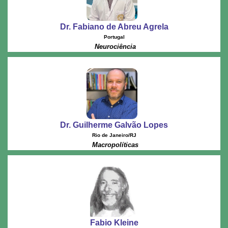
Dr. Fabiano de Abreu Agrela
Portugal
Neurociência
Dr. Guilherme Galvão Lopes
Rio de Janeiro/RJ
Macropolíticas
Fabio Kleine