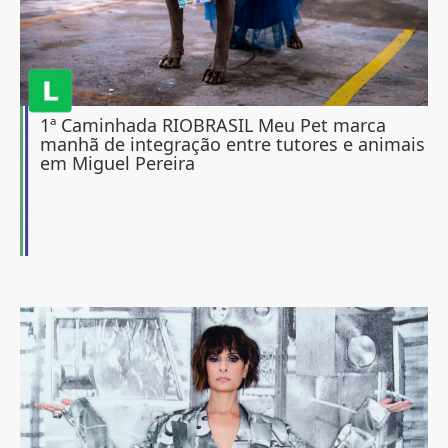
1ª Caminhada RIOBRASIL Meu Pet marca
manhã de integração entre tutores e animais
em Miguel Pereira