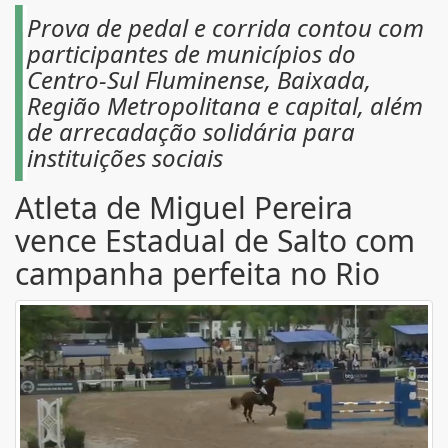
Prova de pedal e corrida contou com
participantes de municípios do
Centro-Sul Fluminense, Baixada,
Região Metropolitana e capital, além
de arrecadação solidária para
instituições sociais
Atleta de Miguel Pereira
vence Estadual de Salto com
campanha perfeita no Rio