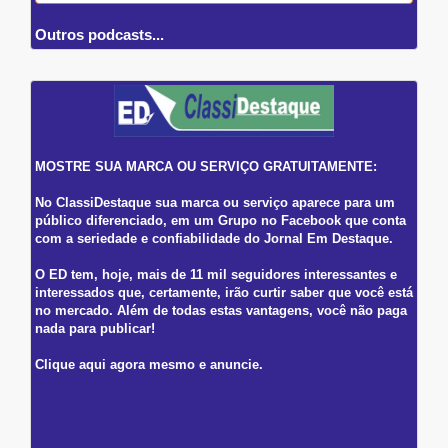
Outros podcasts...
MOSTRE SUA MARCA OU SERVIÇO GRATUITAMENTE:
No ClassiDestaque sua marca ou serviço aparece para um
público diferenciado, em um Grupo no Facebook que conta
com a seriedade e confiabilidade do Jornal Em Destaque.
O ED tem, hoje, mais de 11 mil seguidores interessantes e
interessados que, certamente, irão curtir saber que você está
no mercado. Além de todas estas vantagens, você não paga
nada para publicar!
Clique aqui agora mesmo e anuncie.