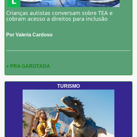
Crianças autistas conversam sobre TEA e
cobram acesso a direitos para inclusão
Por Valeria Cardoso
+ PRA GAROTADA
TURISMO