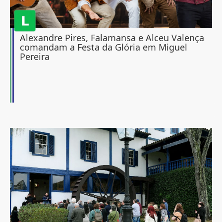
Alexandre Pires, Falamansa e Alceu Valença
comandam a Festa da Glória em Miguel
Pereira