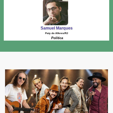
Samuel Marques
Paty do Alferes/RJ
Política