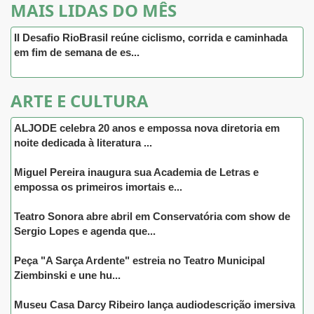
MAIS LIDAS DO MÊS
II Desafio RioBrasil reúne ciclismo, corrida e caminhada
em fim de semana de es...
ARTE E CULTURA
ALJODE celebra 20 anos e empossa nova diretoria em
noite dedicada à literatura ...
Miguel Pereira inaugura sua Academia de Letras e
empossa os primeiros imortais e...
Teatro Sonora abre abril em Conservatória com show de
Sergio Lopes e agenda que...
Peça "A Sarça Ardente" estreia no Teatro Municipal
Ziembinski e une hu...
Museu Casa Darcy Ribeiro lança audiodescrição imersiva