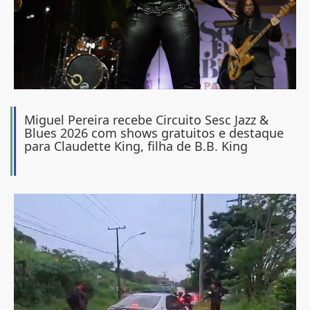
Miguel Pereira recebe Circuito Sesc Jazz &
Blues 2026 com shows gratuitos e destaque
para Claudette King, filha de B.B. King