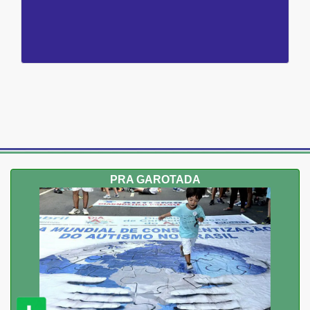
PRA GAROTADA