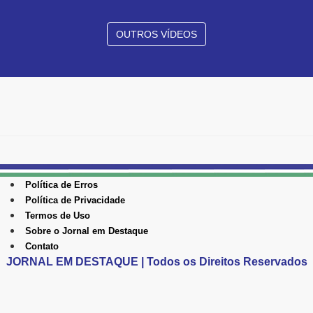
OUTROS VÍDEOS
Política de Erros
Política de Privacidade
Termos de Uso
Sobre o Jornal em Destaque
Contato
JORNAL EM DESTAQUE | Todos os Direitos Reservados