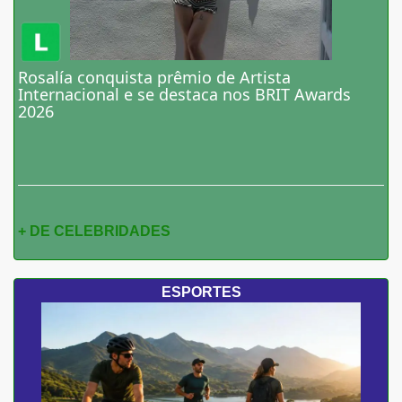
Rosalía conquista prêmio de Artista
Internacional e se destaca nos BRIT Awards
2026
+ DE CELEBRIDADES
ESPORTES