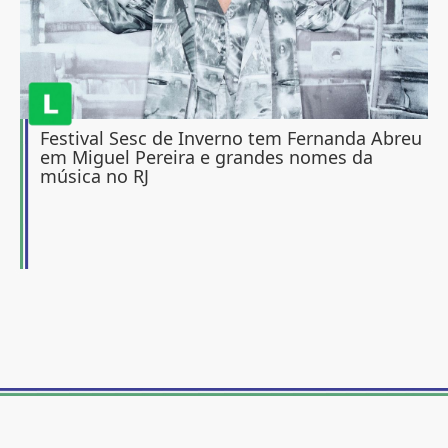
Festival Sesc de Inverno tem Fernanda Abreu
em Miguel Pereira e grandes nomes da
música no RJ