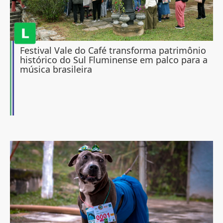
Festival Vale do Café transforma patrimônio
histórico do Sul Fluminense em palco para a
música brasileira