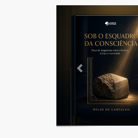
Previous