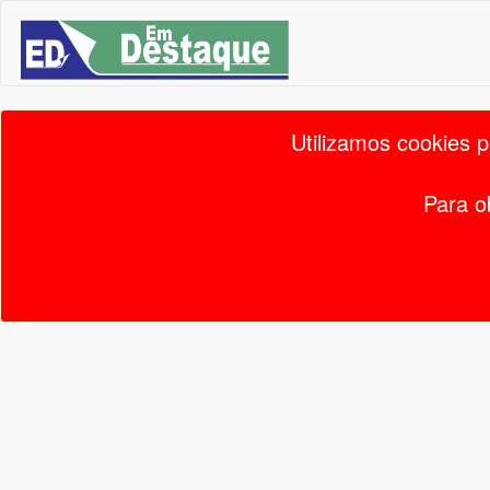
Utilizamos cookies 
Para o