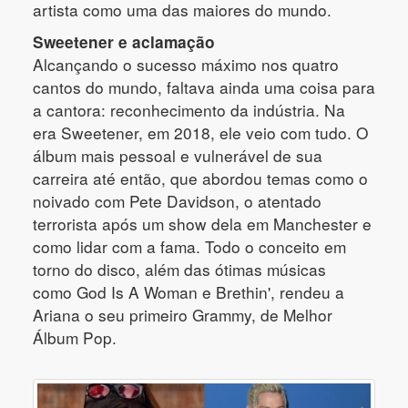
artista como uma das maiores do mundo.
Sweetener e aclamação
Alcançando o sucesso máximo nos quatro
cantos do mundo, faltava ainda uma coisa para
a cantora: reconhecimento da indústria. Na
era Sweetener, em 2018, ele veio com tudo. O
álbum mais pessoal e vulnerável de sua
carreira até então, que abordou temas como o
noivado com Pete Davidson, o atentado
terrorista após um show dela em Manchester e
como lidar com a fama. Todo o conceito em
torno do disco, além das ótimas músicas
como God Is A Woman e Brethin', rendeu a
Ariana o seu primeiro Grammy, de Melhor
Álbum Pop.