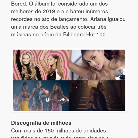
Bored. O álbum foi considerado um dos
melhores de 2019 e ele bateu inúmeros
recordes no ato de lançamento. Ariana igualou
uma marca dos Beatles ao colocar três
músicas no pódio da Billboard Hot 100.
Discografia de milhões
Com mais de 150 milhões de unidades
vendidas no mundo todo entre singles e