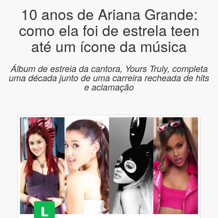
10 anos de Ariana Grande:
como ela foi de estrela teen
até um ícone da música
Álbum de estreia da cantora, Yours Truly, completa
uma década junto de uma carreira recheada de hits
e aclamação