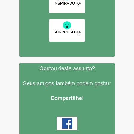
INSPIRADO (0)
SURPRESO (0)
Gostou deste assunto?
Seus amigos também podem gostar:
Compartilhe!