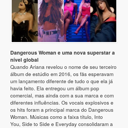
Dangerous Woman e uma nova superstar a
nível global
Quando Ariana revelou o nome de seu terceiro
álbum de estúdio em 2016, os fãs esperavam
um lançamento diferente de tudo o que ela já
havia feito. Ela entregou um álbum pop
comercial, mas ainda com a sua marca e com
diferentes influências. Os vocais explosivos e
os hits foram a principal marca do Dangerous
Woman. Músicas como a faixa título, Into
You, Side to Side e Everyday consolidaram a