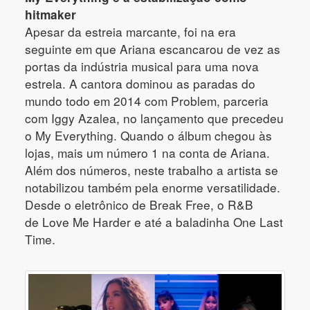
hitmaker
Apesar da estreia marcante, foi na era
seguinte em que Ariana escancarou de vez as
portas da indústria musical para uma nova
estrela. A cantora dominou as paradas do
mundo todo em 2014 com Problem, parceria
com Iggy Azalea, no lançamento que precedeu
o My Everything. Quando o álbum chegou às
lojas, mais um número 1 na conta de Ariana.
Além dos números, neste trabalho a artista se
notabilizou também pela enorme versatilidade.
Desde o eletrônico de Break Free, o R&B
de Love Me Harder e até a baladinha One Last
Time.