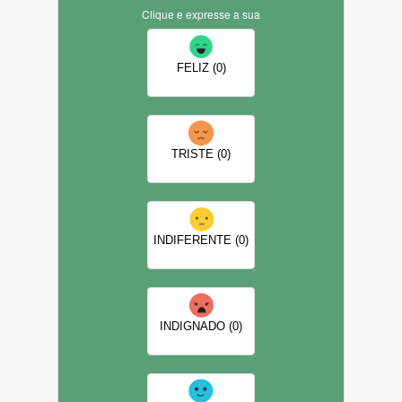
Clique e expresse a sua
FELIZ (0)
TRISTE (0)
INDIFERENTE (0)
INDIGNADO (0)