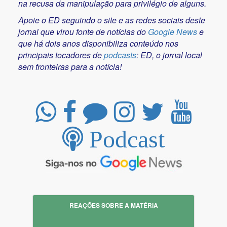
na recusa da manipulação para privilégio de alguns.
Apoie o ED seguindo o site e as redes sociais deste
jornal que virou fonte de notícias do
Google News
e
que há dois anos disponibiliza conteúdo nos
principais tocadores de
podcasts
: ED, o jornal local
sem fronteiras para a notícia!
Podcast
REAÇÕES SOBRE A MATÉRIA