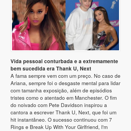
Vida pessoal conturbada e a extremamente
bem sucedida era Thank U, Next
A fama sempre vem com um preço. No caso de
Ariana, sempre foi o desgaste mental para lidar
com tamanha exposição, além de episódios
tristes como o atentado em Manchester. O fim
do noivado com Pete Davidson inspirou a
cantora a escrever Thank U, Next, que foi um
hit instantâneo. O sucesso continuou com 7
Rings e Break Up With Your Girlfriend, I'm