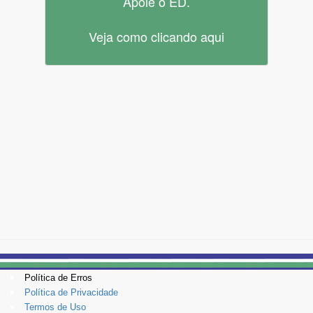
Apoie o ED.
Veja como clicando aqui
Política de Erros
Política de Privacidade
Termos de Uso