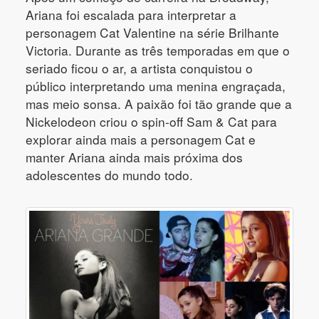
Ariana foi escalada para interpretar a
personagem Cat Valentine na série Brilhante
Victoria. Durante as três temporadas em que o
seriado ficou o ar, a artista conquistou o
público interpretando uma menina engraçada,
mas meio sonsa. A paixão foi tão grande que a
Nickelodeon criou o spin-off Sam & Cat para
explorar ainda mais a personagem Cat e
manter Ariana ainda mais próxima dos
adolescentes do mundo todo.