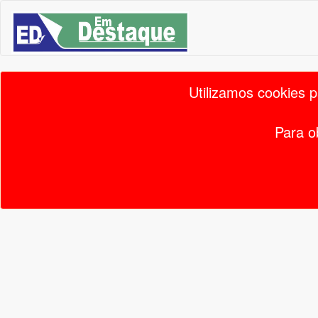
Utilizamos cookies 
Para o