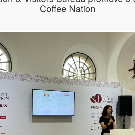
Coffee Nation