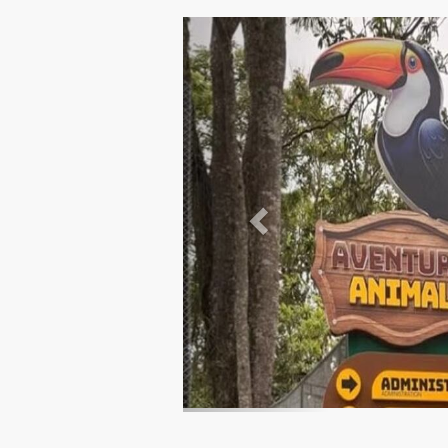
Previous