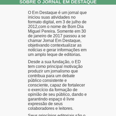
SOBRE O JORNAL EM DESTAQUE
O Em Destaque é um jornal que
iniciou suas atividades no
formato digital, em 3 de julho de
2012,com o nome de Bom Dia
Miguel Pereira. Somente em 30
de janeiro de 2017 passou a se
chamar Jornal Em Destaque,
objetivando contextualizar as
notícias e gerar informações em
um amplo leque de editorias.
Desde a sua fundação, o ED
tem como principal motivação
produzir um jornalismo que
contribua para um debate
público consistente e
consciente, capaz de fortalecer
o exercício da formação de
opinião de seu público, dando e
garantindo espaço é livre
expressão de seus
colaboradores e leitores.
Seus princípios editoriais são o