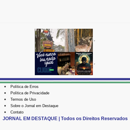
Política de Erros
Política de Privacidade
Termos de Uso
Sobre o Jornal em Destaque
Contato
JORNAL EM DESTAQUE | Todos os Direitos Reservados