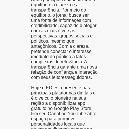
equilíbrio, a clareza e a
transparência. Por meio do
equilíbrio, o jornal busca ser
uma fonte de informaçes com
credibilidade, capaz de dialogar
com as mais diversas
perspectivas, grupos sociais e
políticos, mesmo que
antagônicos. Com a clareza,
pretende conectar o interesse
imediato do público a fatos
complexos de relevância. A
transparência garante uma nova
relação de confiança e interação
com seus leitores/seguidores.
Hoje o ED está presente nas
principais plataformas digitais e
é o veículo pioneiro na sua
região a disponibilizar app
gratuito no Google Play Store.
Em seu Canal no YouTube abre
espaço para promover
personalidades locais que