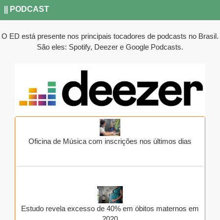
|| PODCAST
O ED está presente nos principais tocadores de podcasts no Brasil.
São eles: Spotify, Deezer e Google Podcasts.
Oficina de Música com inscrições nos últimos dias
Estudo revela excesso de 40% em óbitos maternos em
2020