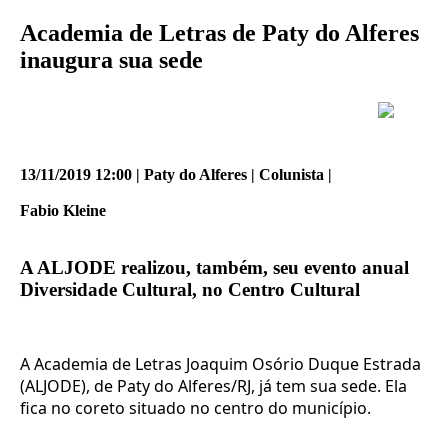
Academia de Letras de Paty do Alferes
inaugura sua sede
13/11/2019 12:00 | Paty do Alferes | Colunista |
Fabio Kleine
A ALJODE realizou, também, seu evento anual
Diversidade Cultural, no Centro Cultural
A Academia de Letras Joaquim Osório Duque Estrada
(ALJODE), de Paty do Alferes/RJ, já tem sua sede. Ela
fica no coreto situado no centro do município.