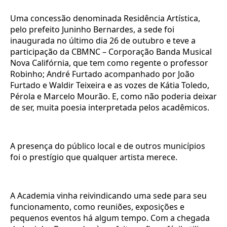
Uma concessão denominada Residência Artística,
pelo prefeito Juninho Bernardes, a sede foi
inaugurada no último dia 26 de outubro e teve a
participação da CBMNC – Corporação Banda Musical
Nova Califórnia, que tem como regente o professor
Robinho; André Furtado acompanhado por João
Furtado e Waldir Teixeira e as vozes de Kátia Toledo,
Pérola e Marcelo Mourão. E, como não poderia deixar
de ser, muita poesia interpretada pelos acadêmicos.
A presença do público local e de outros municípios
foi o prestígio que qualquer artista merece.
A Academia vinha reivindicando uma sede para seu
funcionamento, como reuniões, exposições e
pequenos eventos há algum tempo. Com a chegada