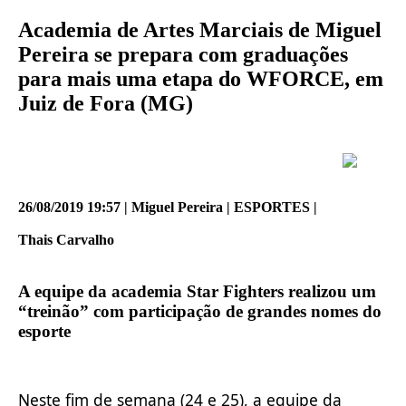
Academia de Artes Marciais de Miguel
Pereira se prepara com graduações
para mais uma etapa do WFORCE, em
Juiz de Fora (MG)
26/08/2019 19:57 | Miguel Pereira | ESPORTES |
Thais Carvalho
A equipe da academia Star Fighters realizou um
“treinão” com participação de grandes nomes do
esporte
Neste fim de semana (24 e 25), a equipe da