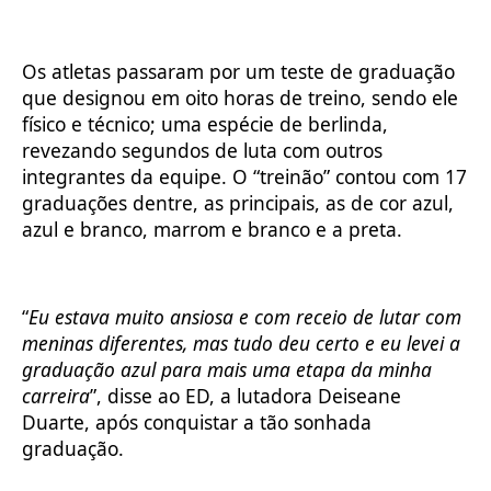
Os atletas passaram por um teste de graduação
que designou em oito horas de treino, sendo ele
físico e técnico; uma espécie de berlinda,
revezando segundos de luta com outros
integrantes da equipe. O “treinão” contou com 17
graduações dentre, as principais, as de cor azul,
azul e branco, marrom e branco e a preta.
“
Eu estava muito ansiosa e com receio de lutar com
meninas diferentes, mas tudo deu certo e eu levei a
graduação azul para mais uma etapa da minha
carreira
”, disse ao ED, a lutadora Deiseane
Duarte, após conquistar a tão sonhada
graduação.