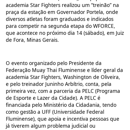
academia Star Fighters realizou um “treinão” na
praça da estação em Governador Portela, onde
diversos atletas foram graduados e indicados
para competir na segunda etapa do WFORCE,
que acontece no próximo dia 14 (sábado), em Juiz
de Fora, Minas Gerais.
O evento organizado pelo Presidente da
Federação Muay Thai Fluminense e líder geral da
academia Star Fighters, Washington de Oliveira,
e pelo treinador Juninho Arbítrio, conta, pela
primeira vez, com a parceria da PELC (Programa
de Esporte e Lazer da Cidade). A PELC é
financiada pelo Ministério da Cidadania, tendo
como gestão a UFF (Universidade Federal
Fluminense), que apoia e incentiva pessoas que
já tiverem algum problema judicial ou