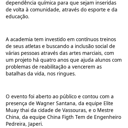
dependência química para que sejam inseridas
de volta à comunidade, através do esporte e da
educação.
A academia tem investido em contínuos treinos
de seus atletas e buscando a inclusão social de
várias pessoas através das artes marciais, com
um projeto há quatro anos que ajuda alunos com
problemas de reabilitação a vencerem as
batalhas da vida, nos ringues.
O evento foi aberto ao público e contou com a
presença de Wagner Santana, da equipe Elite
Muay thai da cidade de Vassouras, e o Mestre
China, da equipe China Figth Tem de Engenheiro
Pedreira, Japeri.