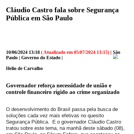
Cláudio Castro fala sobre Segurança
Pública em São Paulo
10/06/2024 13:18
( Atualizado em 05/07/2024 13:15)
| São
Paulo | Governo do Estado |
Helio de Carvalho
Governador reforça necessidade de união e
controle financeiro rígido ao crime organizado
O desenvolvimento do Brasil passa pela busca de
soluções cada vez mais efetivas no quesito
Segurança Pública. E o governador Cláudio Castro
tratou sobre este tema, na manhã deste sábado (08),