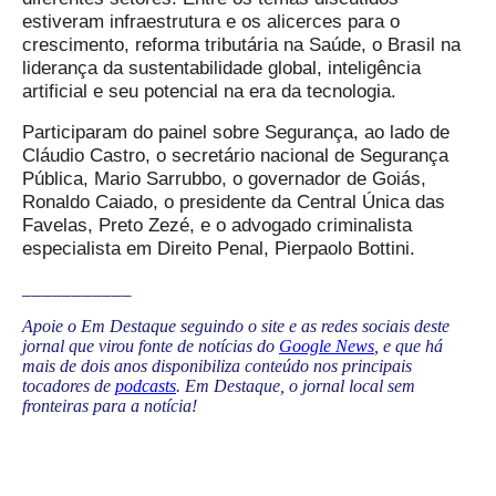
estiveram infraestrutura e os alicerces para o
crescimento, reforma tributária na Saúde, o Brasil na
liderança da sustentabilidade global, inteligência
artificial e seu potencial na era da tecnologia.
Participaram do painel sobre Segurança, ao lado de
Cláudio Castro, o secretário nacional de Segurança
Pública, Mario Sarrubbo, o governador de Goiás,
Ronaldo Caiado, o presidente da Central Única das
Favelas, Preto Zezé, e o advogado criminalista
especialista em Direito Penal, Pierpaolo Bottini.
___________
Apoie o Em Destaque seguindo o site e as redes sociais deste
jornal que virou fonte de notícias do
Google News
, e que há
mais de dois anos disponibiliza conteúdo nos principais
tocadores de
podcasts
. Em Destaque, o jornal local sem
fronteiras para a notícia!