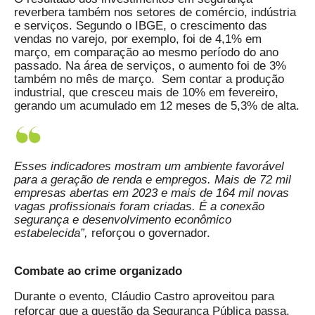
reverbera também nos setores de comércio, indústria
e serviços. Segundo o IBGE, o crescimento das
vendas no varejo, por exemplo, foi de 4,1% em
março, em comparação ao mesmo período do ano
passado. Na área de serviços, o aumento foi de 3%
também no mês de março. Sem contar a produção
industrial, que cresceu mais de 10% em fevereiro,
gerando um acumulado em 12 meses de 5,3% de alta.
Esses indicadores mostram um ambiente favorável
para a geração de renda e empregos. Mais de 72 mil
empresas abertas em 2023 e mais de 164 mil novas
vagas profissionais foram criadas. É a conexão
segurança e desenvolvimento econômico
estabelecida
”,
reforçou o governador.
Combate ao crime organizado
Durante o evento, Cláudio Castro aproveitou para
reforçar que a questão da Segurança Pública passa,