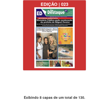
EDIÇÃO | 023
Exibindo 8 capas de um total de 130.