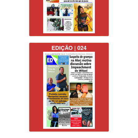
EDIÇÃO | 024