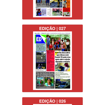
EDIÇÃO | 027
EDIÇÃO | 026