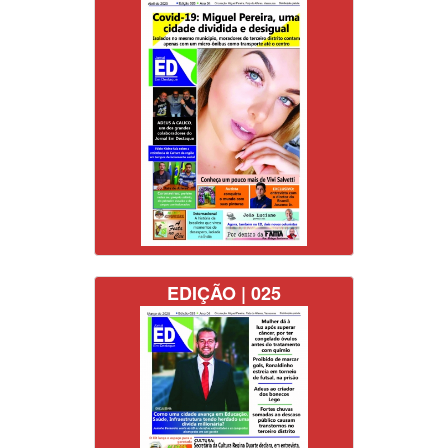
EDIÇÃO | 025