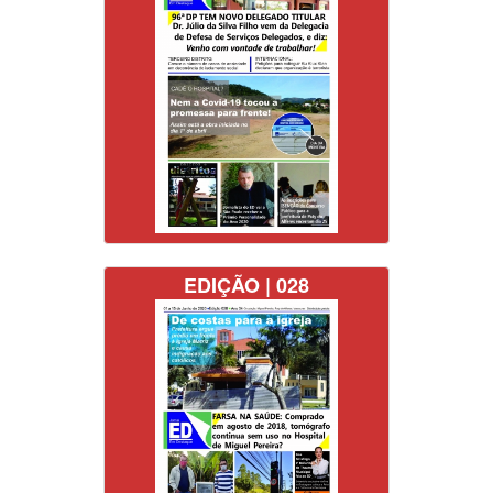
EDIÇÃO | 028