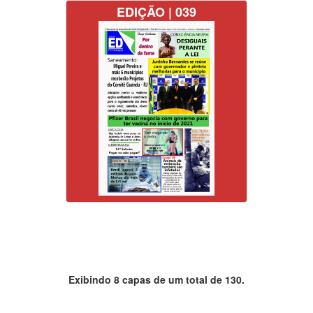
EDIÇÃO | 039
Exibindo 8 capas de um total de 130.