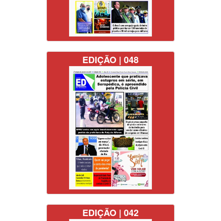
EDIÇÃO | 048
EDIÇÃO | 042