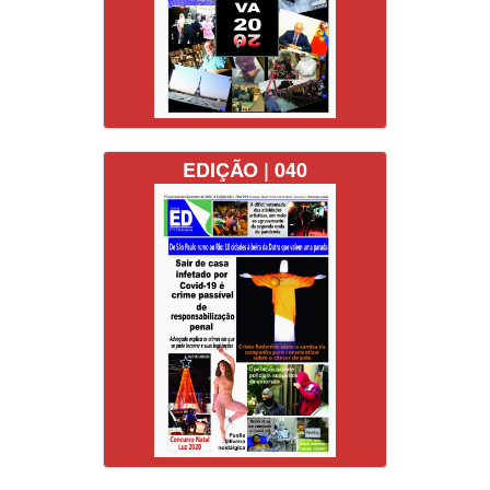
EDIÇÃO | 040