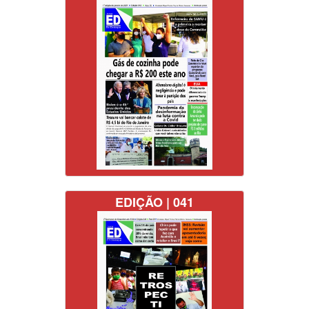
EDIÇÃO | 041