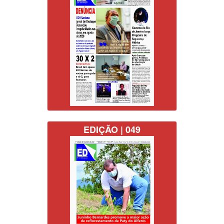
EDIÇÃO | 049