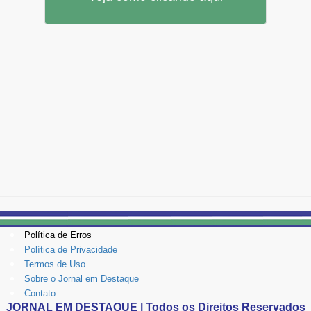
Política de Erros
Política de Privacidade
Termos de Uso
Sobre o Jornal em Destaque
Contato
JORNAL EM DESTAQUE | Todos os Direitos Reservados