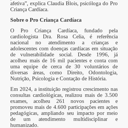
afetiva”, explica Claudia Blois, psicóloga do Pro
Criança Cardíaca.
Sobre o Pro Criança Cardíaca
O Pro Criança Cardíaca, fundado pela
cardiologista Dra. Rosa Celia, é referência
nacional no atendimento a crianças e
adolescentes com doenças cardíacas em situação
de vulnerabilidade social. Desde 1996, já
acolheu mais de 16 mil pacientes e conta com
uma equipe de cerca de 30 voluntários de
diversas áreas, como Direito, Odontologia,
Nutrição, Psicologia e Contação de História.
Em 2024, a instituição registrou crescimento nas
consultas cardiológicas, realizou mais de 3.500
exames, acolheu 261 novos pacientes e
promoveu mais de 4.600 participações em ações
pedagógicas, ampliando seu impacto por meio
de um atendimento multidisciplinar e
humanizado.