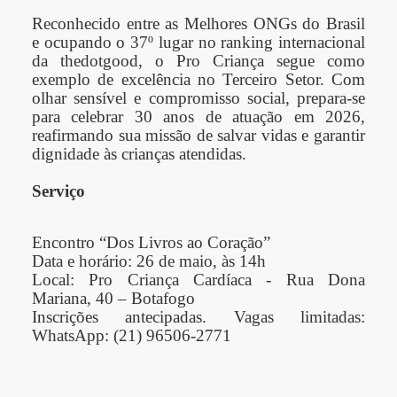
Reconhecido entre as Melhores ONGs do Brasil
e ocupando o 37º lugar no ranking internacional
da thedotgood, o Pro Criança segue como
exemplo de excelência no Terceiro Setor. Com
olhar sensível e compromisso social, prepara-se
para celebrar 30 anos de atuação em 2026,
reafirmando sua missão de salvar vidas e garantir
dignidade às crianças atendidas.
Serviço
Encontro “Dos Livros ao Coração”
Data e horário: 26 de maio, às 14h
Local: Pro Criança Cardíaca - Rua Dona
Mariana, 40 – Botafogo
Inscrições antecipadas. Vagas limitadas:
WhatsApp: (21) 96506-2771