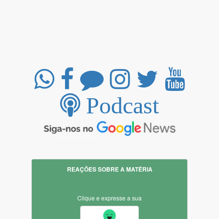
Podcast
REAÇÕES SOBRE A MATÉRIA
Clique e expresse a sua