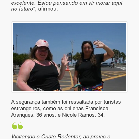
excelente. Estou pensando em vir morar aqui
no futuro
”, afirmou.
A segurança também foi ressaltada por turistas
estrangeiros, como as chilenas Francisca
Aranques, 36 anos, e Nicole Ramos, 34.
Visitamos o Cristo Redentor, as praias e