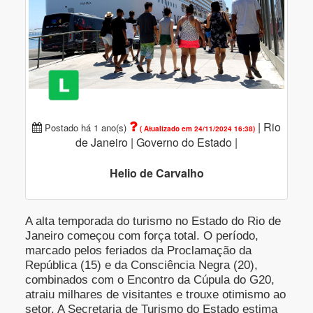
|
Rio
Postado há 1 ano(s)
( Atualizado em 24/11/2024 16:38)
de Janeiro |
Governo do Estado |
Helio de Carvalho
A alta temporada do turismo no Estado do Rio de
Janeiro começou com força total. O período,
marcado pelos feriados da Proclamação da
República (15) e da Consciência Negra (20),
combinados com o Encontro da Cúpula do G20,
atraiu milhares de visitantes e trouxe otimismo ao
setor. A Secretaria de Turismo do Estado estima