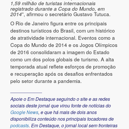
1,59 milhão de turistas internacionais
registrado durante a Copa do Mundo, em
2014
”, afirmou o secretário Gustavo Tutuca.
O Rio de Janeiro figura entre os principais
destinos turísticos do Brasil, com um histórico
de atratividade internacional. Eventos como a
Copa do Mundo de 2014 e os Jogos Olímpicos
de 2016 consolidaram a imagem do Estado
como um dos polos globais de turismo. A alta
temporada atual reflete esforços de promoção
e recuperação após os desafios enfrentados
pelo setor durante a pandemia.
___________
Apoie o Em Destaque seguindo o site e as redes
sociais deste jornal que virou fonte de notícias do
Google News
, e que há mais de dois anos
disponibiliza conteúdo nos principais tocadores de
podcasts
. Em Destaque, o jornal local sem fronteiras