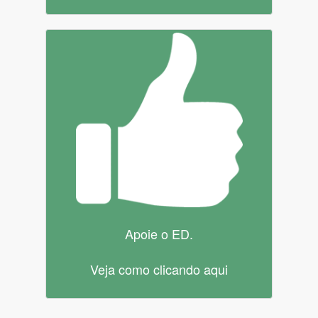
Apoie o ED.
Veja como clicando aqui