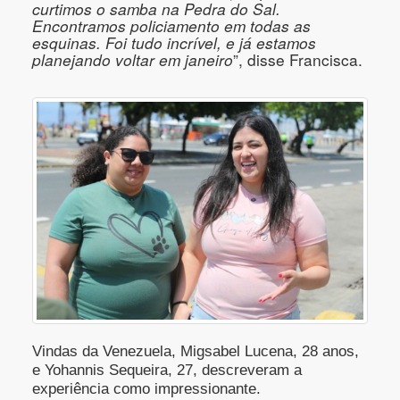
curtimos o samba na Pedra do Sal.
Encontramos policiamento em todas as
esquinas. Foi tudo incrível, e já estamos
planejando voltar em janeiro
”, disse Francisca.
Vindas da Venezuela, Migsabel Lucena, 28 anos,
e Yohannis Sequeira, 27, descreveram a
experiência como impressionante.