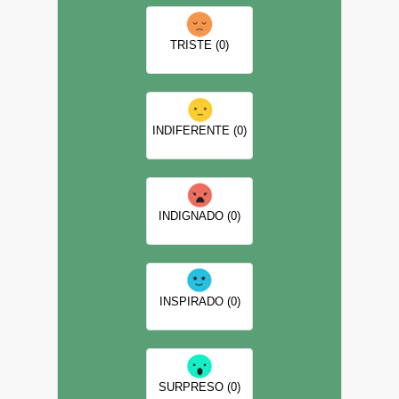
TRISTE (0)
INDIFERENTE (0)
INDIGNADO (0)
INSPIRADO (0)
SURPRESO (0)