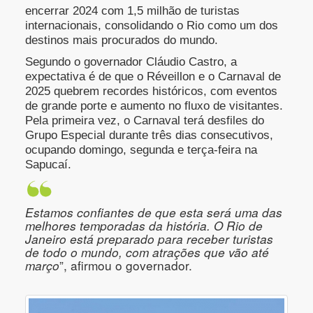
encerrar 2024 com 1,5 milhão de turistas
internacionais, consolidando o Rio como um dos
destinos mais procurados do mundo.
Segundo o governador Cláudio Castro, a
expectativa é de que o Réveillon e o Carnaval de
2025 quebrem recordes históricos, com eventos
de grande porte e aumento no fluxo de visitantes.
Pela primeira vez, o Carnaval terá desfiles do
Grupo Especial durante três dias consecutivos,
ocupando domingo, segunda e terça-feira na
Sapucaí.
Estamos confiantes de que esta será uma das
melhores temporadas da história. O Rio de
Janeiro está preparado para receber turistas
de todo o mundo, com atrações que vão até
março
”, afirmou o governador.