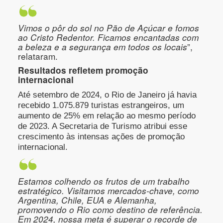
Vimos o pôr do sol no Pão de Açúcar e fomos
ao Cristo Redentor. Ficamos encantadas com
a beleza e a segurança em todos os locais
”,
relataram.
Resultados refletem promoção
internacional
Até setembro de 2024, o Rio de Janeiro já havia
recebido 1.075.879 turistas estrangeiros, um
aumento de 25% em relação ao mesmo período
de 2023. A Secretaria de Turismo atribui esse
crescimento às intensas ações de promoção
internacional.
Estamos colhendo os frutos de um trabalho
estratégico. Visitamos mercados-chave, como
Argentina, Chile, EUA e Alemanha,
promovendo o Rio como destino de referência.
Em 2024, nossa meta é superar o recorde de