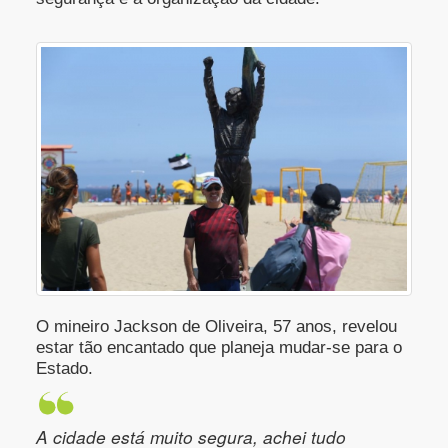
O mineiro Jackson de Oliveira, 57 anos, revelou
estar tão encantado que planeja mudar-se para o
Estado.
A cidade está muito segura, achei tudo