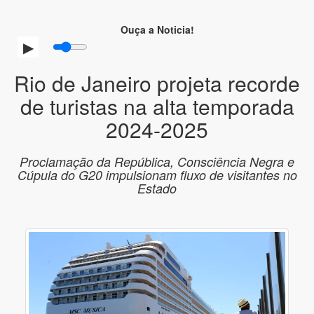
Ouça a Noticia!
Rio de Janeiro projeta recorde
de turistas na alta temporada
2024-2025
Proclamação da República, Consciência Negra e
Cúpula do G20 impulsionam fluxo de visitantes no
Estado