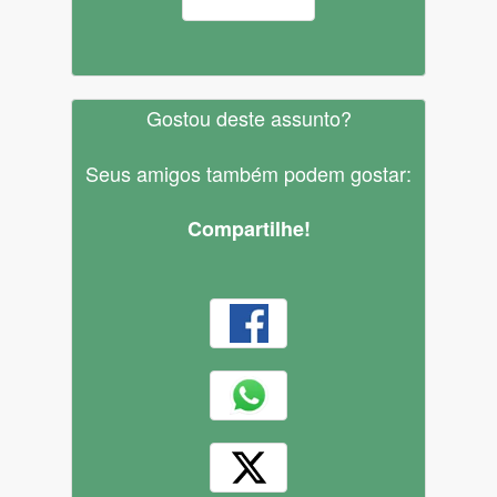
Gostou deste assunto?
Seus amigos também podem gostar:
Compartilhe!