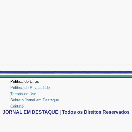
Política de Erros
Política de Privacidade
Termos de Uso
Sobre o Jornal em Destaque
Contato
JORNAL EM DESTAQUE | Todos os Direitos Reservados