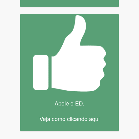
Apoie o ED.
Veja como clicando aqui