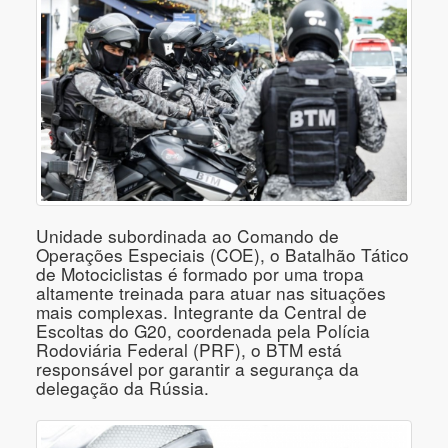
Unidade subordinada ao Comando de
Operações Especiais (COE), o Batalhão Tático
de Motociclistas é formado por uma tropa
altamente treinada para atuar nas situações
mais complexas. Integrante da Central de
Escoltas do G20, coordenada pela Polícia
Rodoviária Federal (PRF), o BTM está
responsável por garantir a segurança da
delegação da Rússia.