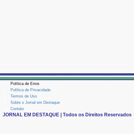
Política de Erros
Política de Privacidade
Termos de Uso
Sobre o Jornal em Destaque
Contato
JORNAL EM DESTAQUE | Todos os Direitos Reservados