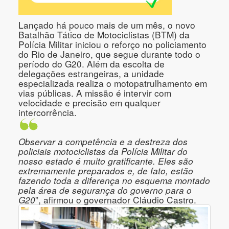
Lançado há pouco mais de um mês, o novo
Batalhão Tático de Motociclistas (BTM) da
Polícia Militar iniciou o reforço no policiamento
do Rio de Janeiro, que segue durante todo o
período do G20. Além da escolta de
delegações estrangeiras, a unidade
especializada realiza o motopatrulhamento em
vias públicas. A missão é intervir com
velocidade e precisão em qualquer
intercorrência.
Observar a competência e a destreza dos
policiais motociclistas da Polícia Militar do
nosso estado é muito gratificante. Eles são
extremamente preparados e, de fato, estão
fazendo toda a diferença no esquema montado
pela área de segurança do governo para o
G20
”, afirmou o governador Cláudio Castro.