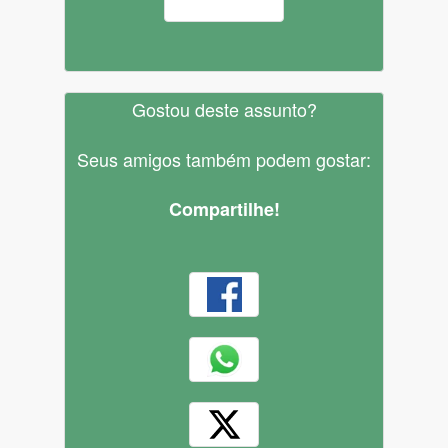
Gostou deste assunto?
Seus amigos também podem gostar:
Compartilhe!