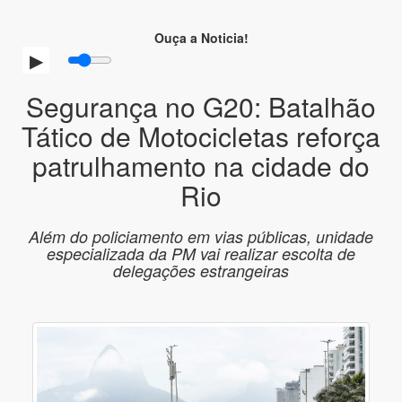
Ouça a Noticia!
Segurança no G20: Batalhão
Tático de Motocicletas reforça
patrulhamento na cidade do
Rio
Além do policiamento em vias públicas, unidade
especializada da PM vai realizar escolta de
delegações estrangeiras