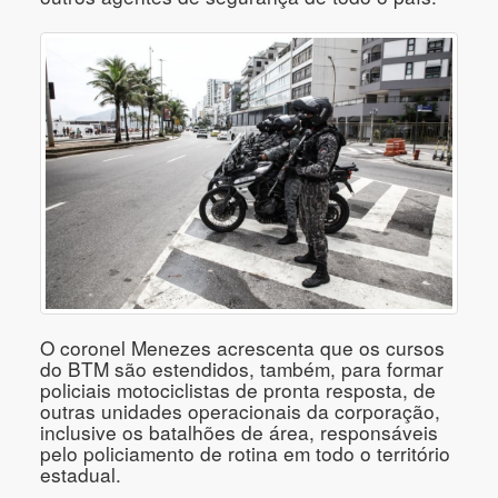
O coronel Menezes acrescenta que os cursos
do BTM são estendidos, também, para formar
policiais motociclistas de pronta resposta, de
outras unidades operacionais da corporação,
inclusive os batalhões de área, responsáveis
pelo policiamento de rotina em todo o território
estadual.