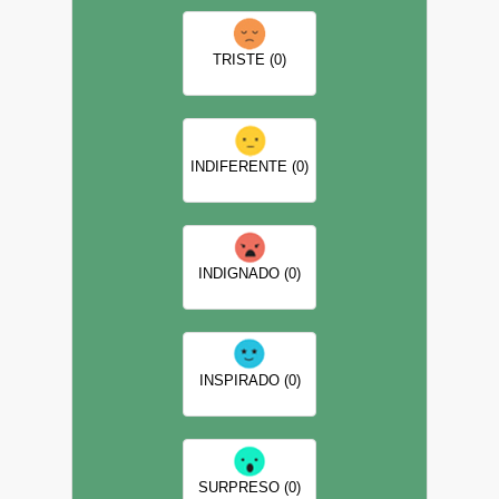
TRISTE (0)
INDIFERENTE (0)
INDIGNADO (0)
INSPIRADO (0)
SURPRESO (0)