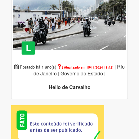
|
Rio
Postado há 1 ano(s)
( Atualizado em 15/11/2024 18:42)
de Janeiro |
Governo do Estado |
Helio de Carvalho