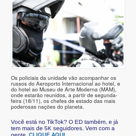
Os policiais da unidade vão acompanhar os
russos do Aeroporto Internacional ao hotel, e
do hotel ao Museu de Arte Moderna (MAM),
onde estarão reunidos, a partir de segunda-
feira (18/11), os chefes de estado das mais
poderosas nações do planeta.
Você está no TikTok? O ED também, e já
tem mais de 5K seguidores. Vem com a
CLIQUE AQUI
gente,