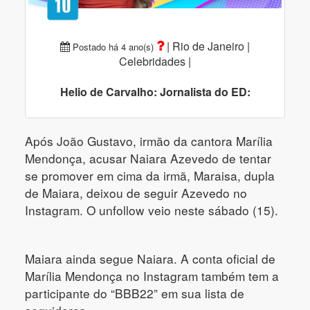
|
Rio de Janeiro |
Postado há 4 ano(s)
Celebridades |
Helio de Carvalho: Jornalista do ED:
Após João Gustavo, irmão da cantora Marília
Mendonça, acusar Naiara Azevedo de tentar
se promover em cima da irmã, Maraisa, dupla
de Maiara, deixou de seguir Azevedo no
Instagram. O unfollow veio neste sábado (15).
Maiara ainda segue Naiara. A conta oficial de
Marília Mendonça no Instagram também tem a
participante do “BBB22” em sua lista de