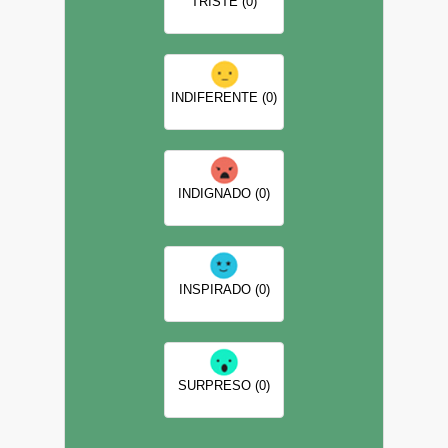
TRISTE (0)
INDIFERENTE (0)
INDIGNADO (0)
INSPIRADO (0)
SURPRESO (0)