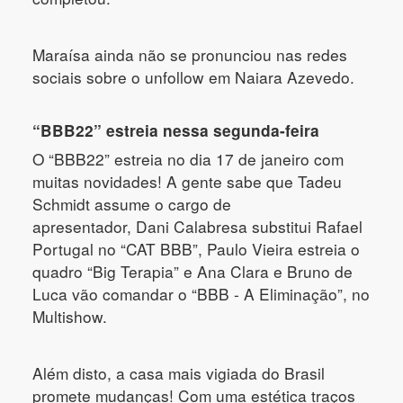
Maraísa ainda não se pronunciou nas redes
sociais sobre o unfollow em Naiara Azevedo.
“BBB22” estreia nessa segunda-feira
O “BBB22” estreia no dia 17 de janeiro com
muitas novidades! A gente sabe que Tadeu
Schmidt assume o cargo de
apresentador, Dani Calabresa substitui Rafael
Portugal no “CAT BBB”, Paulo Vieira estreia o
quadro “Big Terapia” e Ana Clara e Bruno de
Luca vão comandar o “BBB - A Eliminação”, no
Multishow.
Além disto, a casa mais vigiada do Brasil
promete mudanças! Com uma estética traços