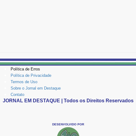
Política de Erros
Política de Privacidade
Termos de Uso
Sobre o Jornal em Destaque
Contato
JORNAL EM DESTAQUE | Todos os Direitos Reservados
DESENVOLVIDO POR