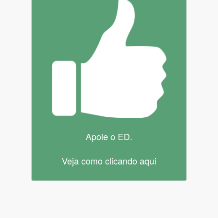
Apoie o ED.
Veja como clicando aqui