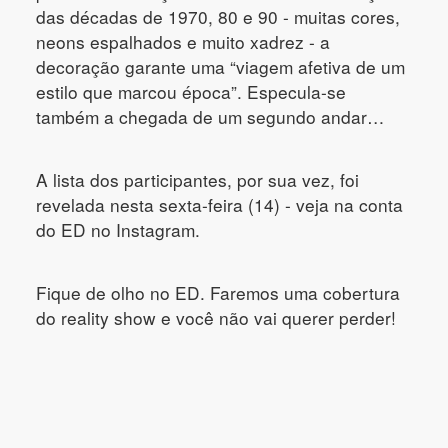
das décadas de 1970, 80 e 90 - muitas cores,
neons espalhados e muito xadrez - a
decoração garante uma “viagem afetiva de um
estilo que marcou época”. Especula-se
também a chegada de um segundo andar…
A lista dos participantes, por sua vez, foi
revelada nesta sexta-feira (14) - veja na conta
do ED no Instagram.
Fique de olho no ED. Faremos uma cobertura
do reality show e você não vai querer perder!