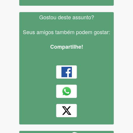
Gostou deste assunto?
Seus amigos também podem gostar:
Compartilhe!