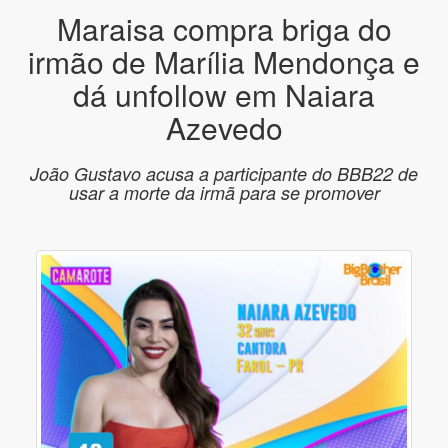
Maraisa compra briga do
irmão de Marília Mendonça e
dá unfollow em Naiara
Azevedo
João Gustavo acusa a participante do BBB22 de
usar a morte da irmã para se promover